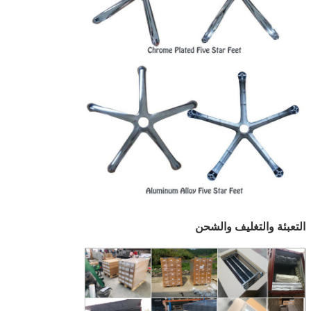
التعبئة والتغليف والشحن