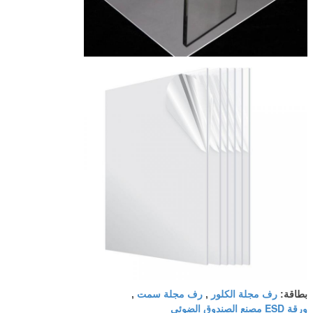
رف مجلة الكلور
رف مجلة سمت
بطاقة:
,
,
ورقة ESD مصنع الصندوق الضوئي