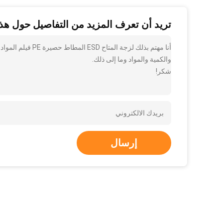
تريد أن تعرف المزيد من التفاصيل حول هذا
والكمية والمواد وما إلى ذلك.
شكر!
إرسال