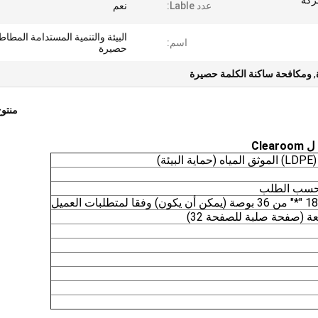
10 / الشركة
عدد Lable:
نعم
البيئة والتنمية المستدامة المطاط
اسم:
حصيرة
,
ومكافحة ساكنة الكلمة حصيرة
منتو
ئة)
و حسب الطلب