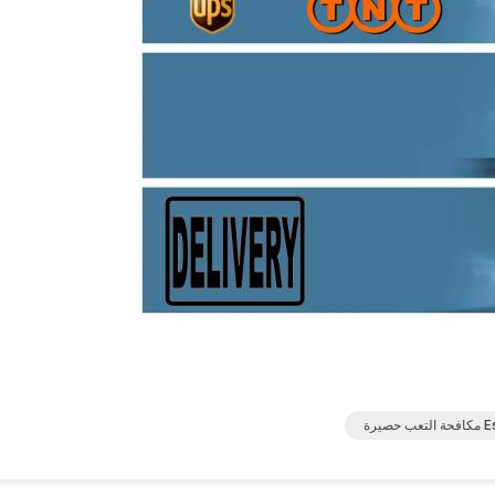
لتعب حصيرة