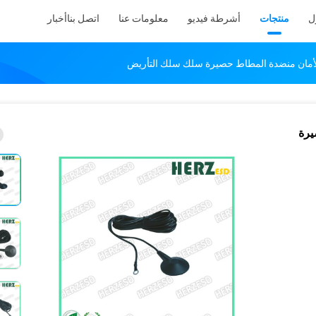
ل
منتجات
أشرطة فيديو
معلومات عنا
اتصل بنا
أخبار
حصيرة