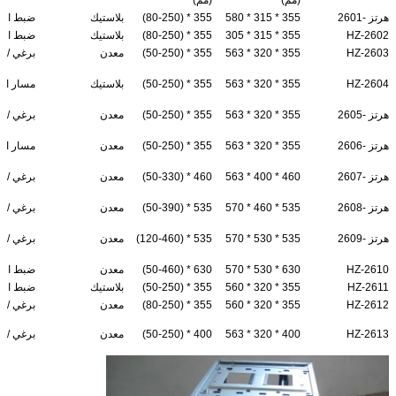
هرتز -2601
355 * 315 * 580
355 * (80-250)
بلاستيك
ضبط الم
HZ-2602
355 * 315 * 305
355 * (80-250)
بلاستيك
ضبط الم
HZ-2603
355 * 320 * 563
355 * (50-250)
معدن
برغي / 
HZ-2604
355 * 320 * 563
355 * (50-250)
بلاستيك
مسار الع
هرتز -2605
355 * 320 * 563
355 * (50-250)
معدن
برغي / 
هرتز -2606
355 * 320 * 563
355 * (50-250)
معدن
مسار الع
هرتز -2607
460 * 400 * 563
460 * (50-330)
معدن
برغي / 
هرتز -2608
535 * 460 * 570
535 * (50-390)
معدن
برغي / 
هرتز -2609
535 * 530 * 570
535 * (120-460)
معدن
برغي / 
HZ-2610
630 * 530 * 570
630 * (50-460)
معدن
ضبط الم
HZ-2611
355 * 320 * 560
355 * (50-250)
بلاستيك
ضبط الس
HZ-2612
355 * 320 * 560
355 * (80-250)
معدن
برغي / 
HZ-2613
400 * 320 * 563
400 * (50-250)
معدن
برغي / 