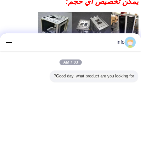
يمكن تخصيص أي حجم:
info
7:03 AM
Good day, what product are you looking for?