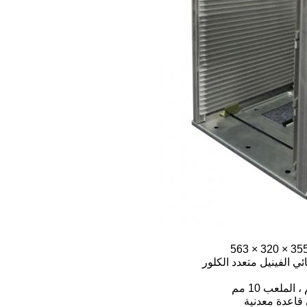
 قاعدة معدنية