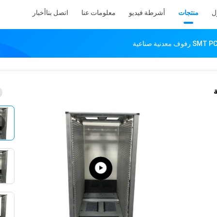
ل
منتجات
أشرطة فيديو
معلومات عنا
اتصل بنا
أخبار
نية