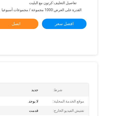
تفاصيل التغليف:
كرتون مع البليت
القدرة على العرض:
1000 مجموعة / مجموعات أسبوعيا
افضل سعر
اتصل
شرط:
جديد
موقع الخدمة المحلية:
لا يوجد
تفتيش الفيديو الخارج:
قدمت