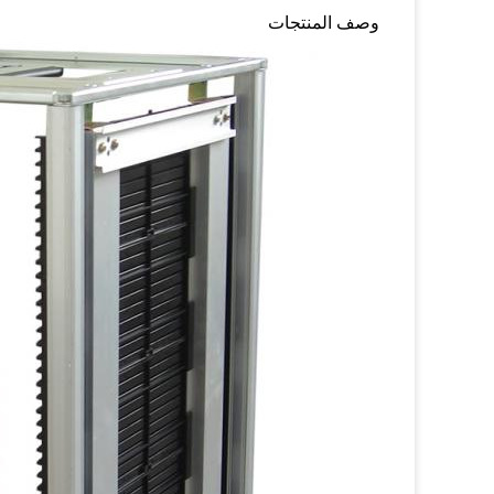
وصف المنتجات