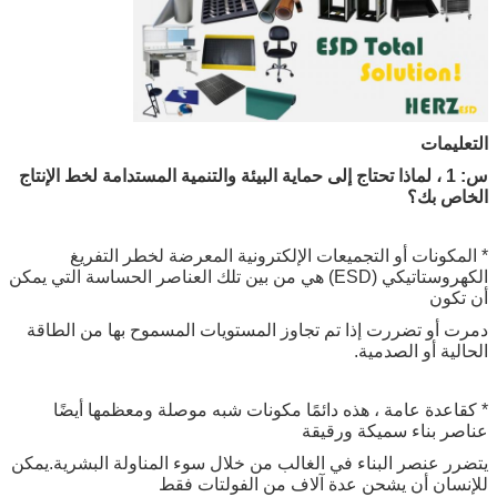
التعليمات
س: 1 ، لماذا تحتاج إلى حماية البيئة والتنمية المستدامة لخط الإنتاج
الخاص بك؟
* المكونات أو التجميعات الإلكترونية المعرضة لخطر التفريغ
الكهروستاتيكي (ESD) هي من بين تلك العناصر الحساسة التي يمكن
أن تكون
دمرت أو تضررت إذا تم تجاوز المستويات المسموح بها من الطاقة
الحالية أو الصدمية.
* كقاعدة عامة ، هذه دائمًا مكونات شبه موصلة ومعظمها أيضًا
عناصر بناء سميكة ورقيقة
يتضرر عنصر البناء في الغالب من خلال سوء المناولة البشرية.يمكن
للإنسان أن يشحن عدة آلاف من الفولتات فقط