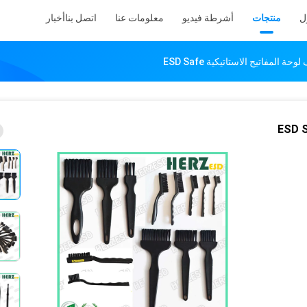
ل
منتجات
أشرطة فيديو
معلومات عنا
اتصل بنا
أخبار
المفاتيح الاستاتيكية ESD Safe