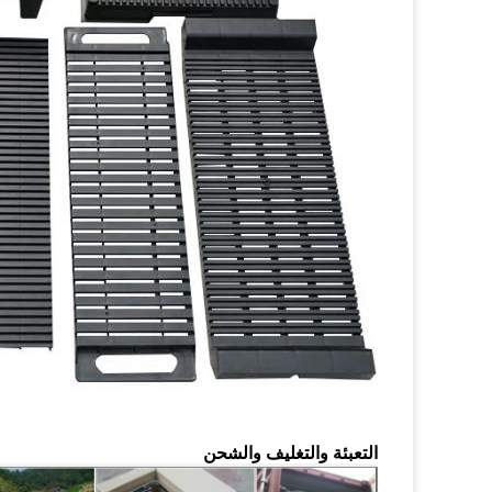
التعبئة والتغليف والشحن