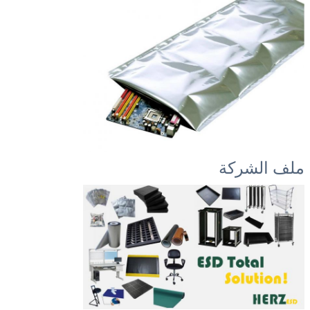
ملف الشركة