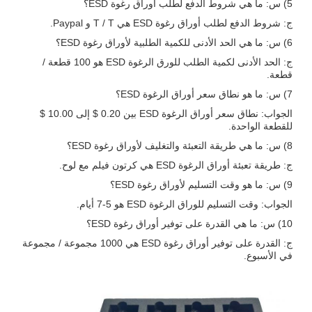
5) س: ما هي شروط الدفع لطلب أوراق رغوة ESD؟
ج: شروط الدفع لطلب أوراق رغوة ESD هي T / T و Paypal.
6) س: ما هي الحد الأدنى للكمية الطلبية لأوراق رغوة ESD؟
ج: الحد الأدنى لكمية الطلب للورق الرغوة ESD هو 100 قطعة /
قطعة.
7) س: ما هو نطاق سعر أوراق الرغوة ESD؟
الجواب: نطاق سعر أوراق الرغوة ESD بين 0.20 $ إلى 10.00 $
للقطعة الواحدة.
8) س: ما هي طريقة التعبئة والتغليف لأوراق رغوة ESD؟
ج: طريقة تعبئة أوراق الرغوة ESD هي كرتون فيلم مع لوح.
9) س: ما هو وقت التسليم لأوراق رغوة ESD؟
الجواب: وقت التسليم للوراق الرغوة ESD هو 5-7 أيام.
10) س: ما هي القدرة على توفير أوراق رغوة ESD؟
ج: القدرة على توفير أوراق رغوة ESD هي 1000 مجموعة / مجموعة
في الأسبوع.