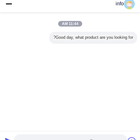
info
11:44 AM
Good day, what product are you looking for?