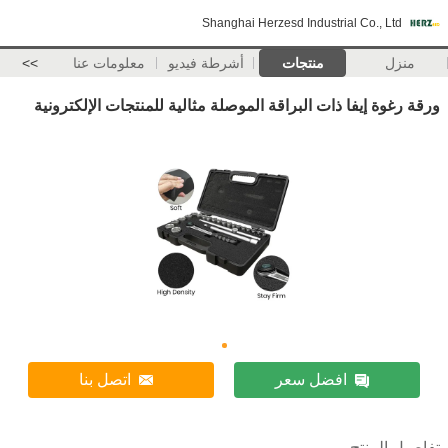
Shanghai Herzesd Industrial Co., Ltd
منزل
منتجات
أشرطة فيديو
معلومات عنا
>>
ورقة رغوة إيفا ذات البراقة الموصلة مثالية للمنتجات الإلكترونية
افضل سعر
اتصل بنا
تفاصيل المنتج