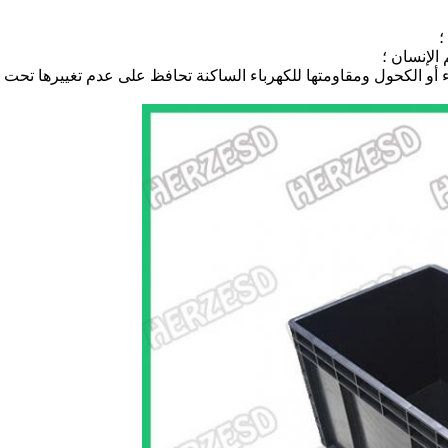
 أو الكحول ومقاومتها للكهرباء الساكنة تحافظ على عدم تغييرها تحت