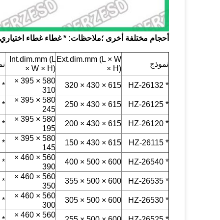
أحجام مختلفة أخرى ؛ملاحظات: * غطاء غطاء اختياري
Int.dim.mm (L
Ext.dim.mm (L × W
نموذج
نم
× W × H)
× H)
580 × 395 ×
* HZ-24928
615 × 430 × 320
* HZ-26132
310
580 × 395 ×
* HZ-24922
615 × 430 × 250
* HZ-26125
245
580 × 395 ×
* HZ-24916
615 × 430 × 200
* HZ-26120
195
580 × 395 ×
* HZ-24912
615 × 430 × 150
* HZ-26115
145
560 × 460 ×
* HZ-24328
600 × 500 × 400
* HZ-26540
390
560 × 460 ×
* HZ-24323
600 × 500 × 355
* HZ-26535
350
560 × 460 ×
* HZ-24317
600 × 500 × 305
* HZ-26530
300
560 × 460 ×
* HZ-24315
600 × 500 × 255
* HZ-26525