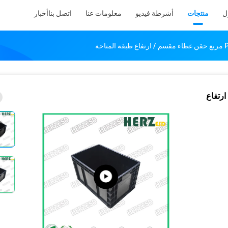
ل
منتجات
أشرطة فيديو
معلومات عنا
اتصل بنا
أخبار
م / ارتفاع