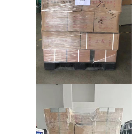
اترك رسالة